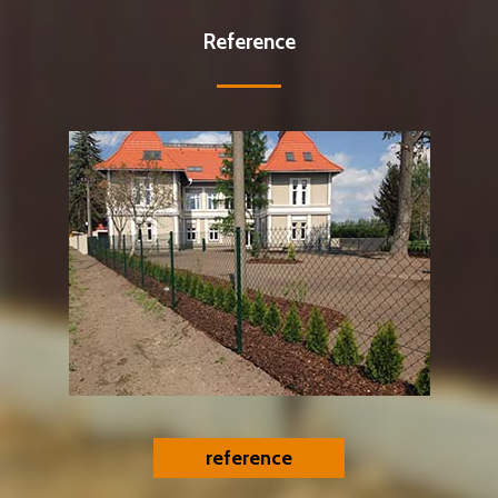
Reference
reference