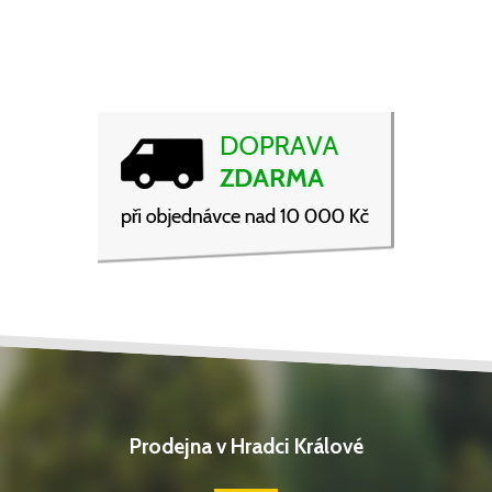
Prodejna v Hradci Králové