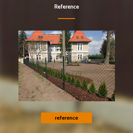
Reference
reference