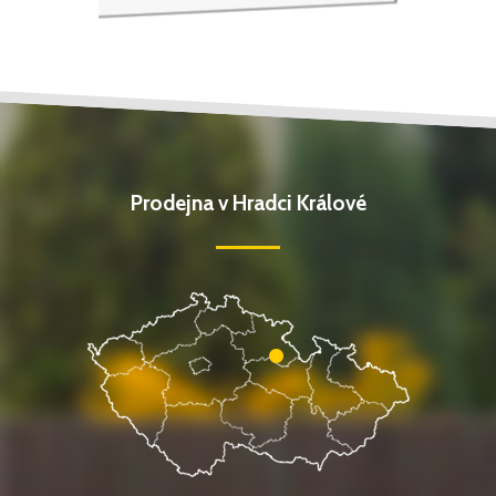
Prodejna v Hradci Králové