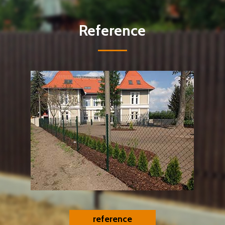
Reference
reference