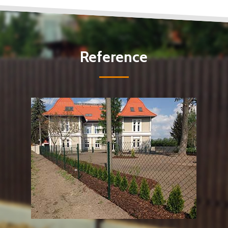
Reference