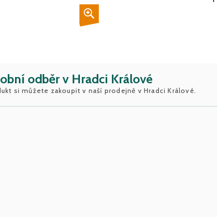
obní odběr v Hradci Králové
ukt si můžete zakoupit v naší prodejně v Hradci Králové.