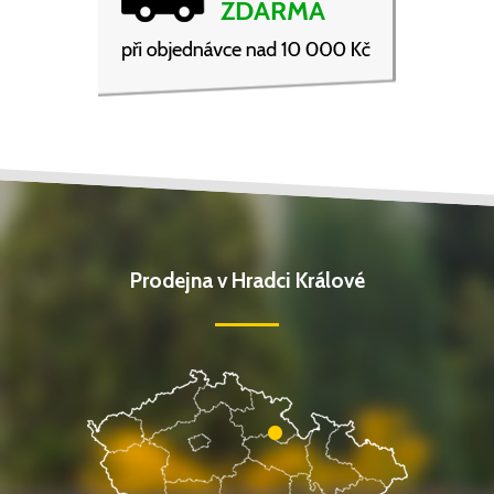
Prodejna v Hradci Králové