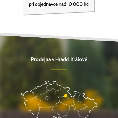
Prodejna v Hradci Králové