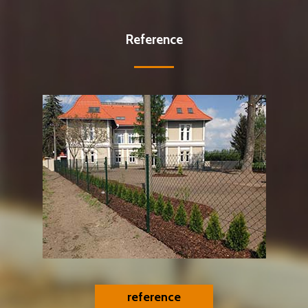
Reference
reference