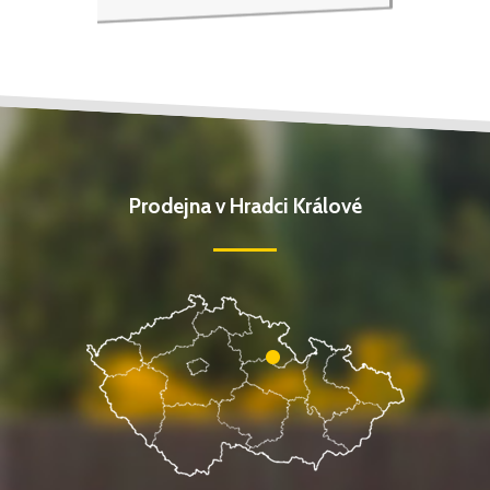
Prodejna v Hradci Králové