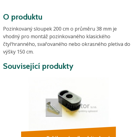
O produktu
Pozinkovaný sloupek 200 cm o průměru 38 mm je
vhodný pro montáž pozinkovaného klasického
čtyřhranného, svařovaného nebo okrasného pletiva do
výšky 150 cm.
Související produkty