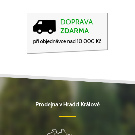
Prodejna v Hradci Králové