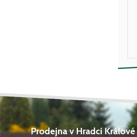
Prodejna v Hradci Králové