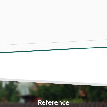
Reference