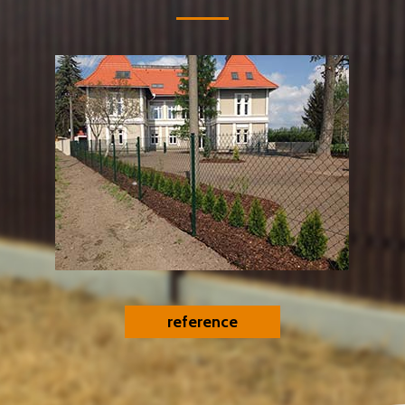
reference