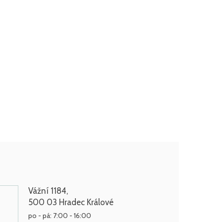
Vážní 1184,
500 03 Hradec Králové
po - pá: 7:00 - 16:00